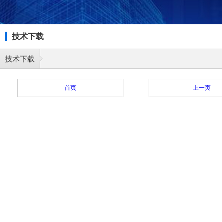
技术下载
技术下载
首页
上一页