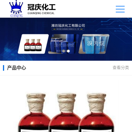
查看分类
产品中心